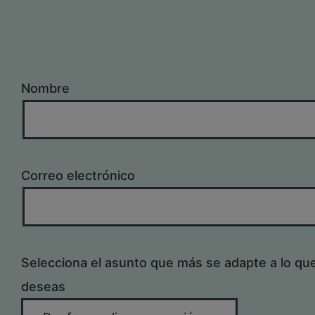
Nombre
Correo electrónico
Selecciona el asunto que más se adapte a lo qu
deseas