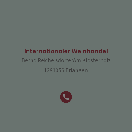
Internationaler Weinhandel
Bernd ReichelsdorferAm Klosterholz
1291056 Erlangen