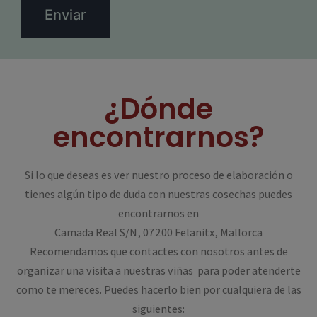
¿Dónde
encontrarnos?
Si lo que deseas es ver nuestro proceso de elaboración o
tienes algún tipo de duda con nuestras cosechas puedes
encontrarnos en
Camada Real S/N, 07200 Felanitx, Mallorca
Recomendamos que contactes con nosotros antes de
organizar una visita a nuestras viñas para poder atenderte
como te mereces. Puedes hacerlo bien por cualquiera de las
siguientes: