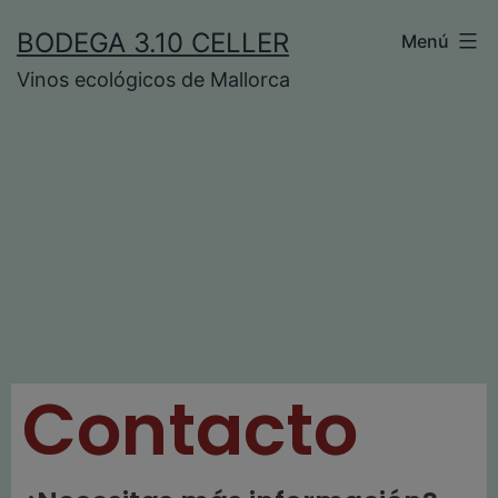
BODEGA 3.10 CELLER
Menú
Vinos ecológicos de Mallorca
Contacto