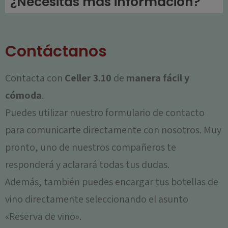
¿Necesitas más información?
Contáctanos
Contacta con
Celler 3.10
de
manera fácil y
cómoda
.
Puedes utilizar nuestro formulario de contacto
para comunicarte directamente con nosotros. Muy
pronto, uno de nuestros compañeros te
responderá y aclarará todas tus dudas.
Además, también puedes encargar tus botellas de
vino directamente seleccionando el asunto
«Reserva de vino».