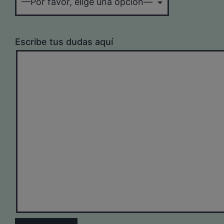
Escribe tus dudas aquí