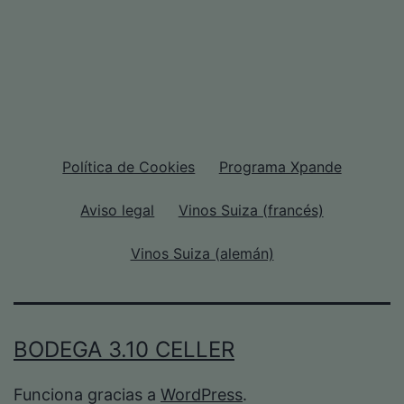
Política de Cookies
Programa Xpande
Aviso legal
Vinos Suiza (francés)
Vinos Suiza (alemán)
BODEGA 3.10 CELLER
Funciona gracias a
WordPress
.