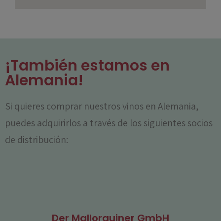
¡También estamos en
Alemania!
Si quieres comprar nuestros vinos en Alemania,
puedes adquirirlos a través de los siguientes socios
de distribución:
Der Mallorquiner GmbH