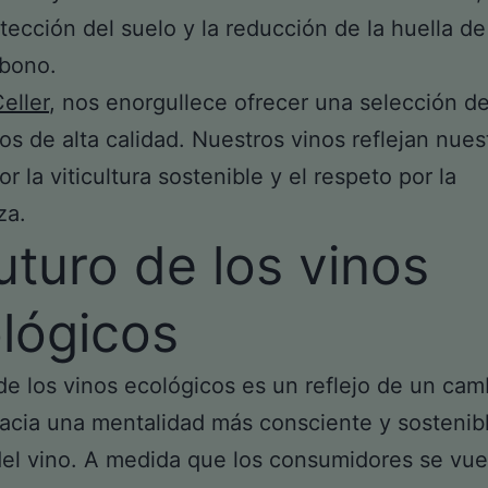
tección del suelo y la reducción de la huella de
rbono.
eller
, nos enorgullece ofrecer una selección d
os de alta calidad. Nuestros vinos reflejan nues
r la viticultura sostenible y el respeto por la
za.
futuro de los vinos
lógicos
de los vinos ecológicos es un reflejo de un ca
acia una mentalidad más consciente y sostenibl
el vino. A medida que los consumidores se vue